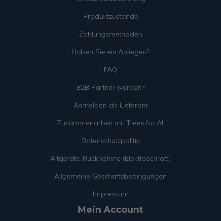
Produktzustände
Zahlungsmethoden
Haben Sie ein Anliegen?
FAQ
B2B Partner werden?
Anmelden als Lieferant
Zusammenarbeit mit Trees for All
Datenschutzpolitik
Altgeräte-Rücknahme (Elektroschrott)
Allgemeine Geschäftsbedingungen
Impressum
Mein Account