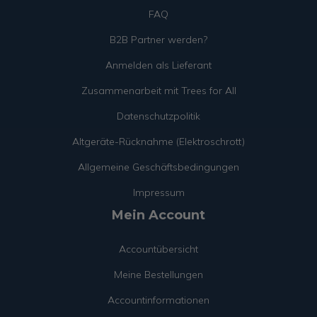
FAQ
B2B Partner werden?
Anmelden als Lieferant
Zusammenarbeit mit Trees for All
Datenschutzpolitik
Altgeräte-Rücknahme (Elektroschrott)
Allgemeine Geschäftsbedingungen
Impressum
Mein Account
Accountübersicht
Meine Bestellungen
Accountinformationen